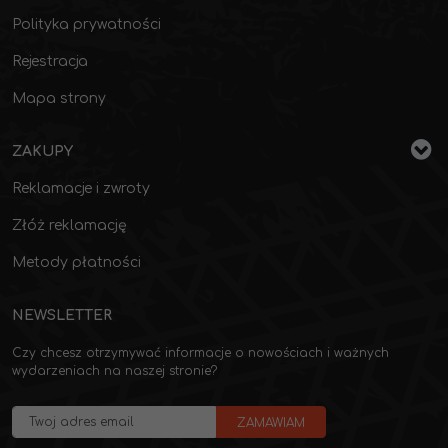
Polityka prywatności
Rejestracja
Mapa strony
ZAKUPY
Reklamacje i zwroty
Złóż reklamację
Metody płatności
NEWSLETTER
Czy chcesz otrzymywać informacje o nowościach i ważnych
wydarzeniach na naszej stronie?