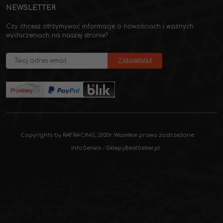
NEWSLETTER
Czy chcesz otrzymywać informacje o nowościach i ważnych
wydarzeniach na naszej stronie?
Copyrights by RAFRACING, 2020r. Wszelkie prawa zastrzeżone.
InfoSerwis
-
SklepyBestSeller.pl