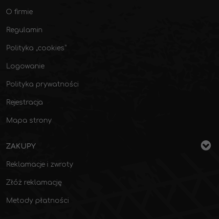
O firmie
Regulamin
Polityka „cookies”
Logowanie
Polityka prywatności
Rejestracja
Mapa strony
ZAKUPY
Reklamacje i zwroty
Złóż reklamację
Metody płatności