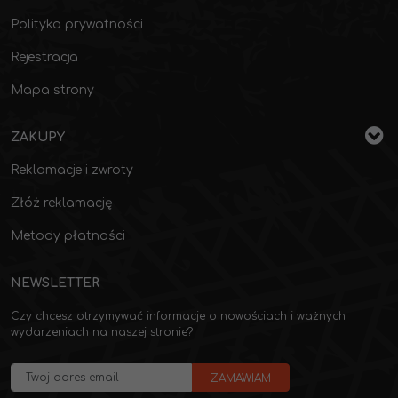
Polityka prywatności
Rejestracja
Mapa strony
ZAKUPY
Reklamacje i zwroty
Złóż reklamację
Metody płatności
NEWSLETTER
Czy chcesz otrzymywać informacje o nowościach i ważnych
wydarzeniach na naszej stronie?