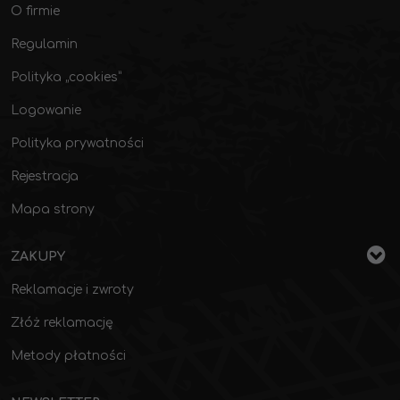
O firmie
Regulamin
Polityka „cookies”
Logowanie
Polityka prywatności
Rejestracja
Mapa strony
ZAKUPY
Reklamacje i zwroty
Złóż reklamację
Metody płatności