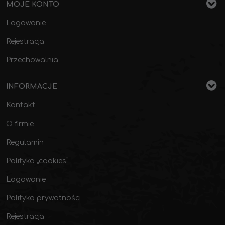
MOJE KONTO
Logowanie
Rejestracja
Przechowalnia
INFORMACJE
Kontakt
O firmie
Regulamin
Polityka „cookies”
Logowanie
Polityka prywatności
Rejestracja