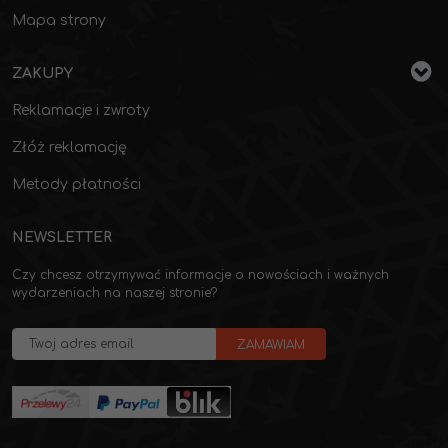
Mapa strony
ZAKUPY
Reklamacje i zwroty
Złóż reklamację
Metody płatności
NEWSLETTER
Czy chcesz otrzymywać informacje o nowościach i ważnych
wydarzeniach na naszej stronie?