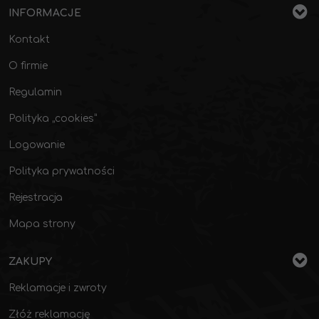
INFORMACJE
Kontakt
O firmie
Regulamin
Polityka „cookies”
Logowanie
Polityka prywatności
Rejestracja
Mapa strony
ZAKUPY
Reklamacje i zwroty
Złóż reklamację