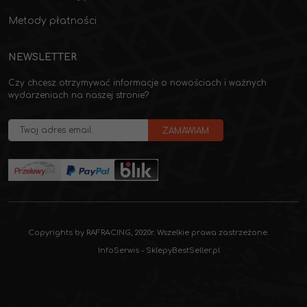
Metody płatności
NEWSLETTER
Czy chcesz otrzymywać informacje o nowościach i ważnych
wydarzeniach na naszej stronie?
Copyrights by RAFRACING, 2020r. Wszelkie prawa zastrzeżone.
InfoSerwis
-
SklepyBestSeller.pl