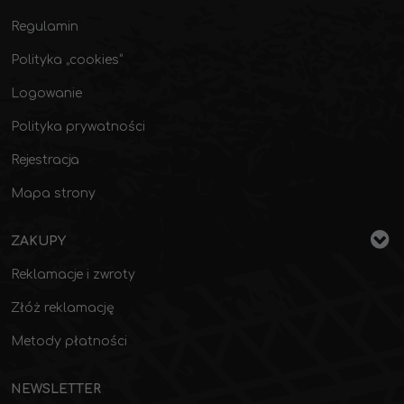
Regulamin
Polityka „cookies”
Logowanie
Polityka prywatności
Rejestracja
Mapa strony
ZAKUPY
Reklamacje i zwroty
Złóż reklamację
Metody płatności
NEWSLETTER