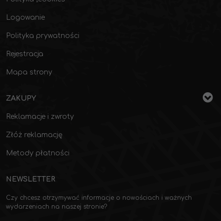
Logowanie
Polityka prywatności
Rejestracja
Mapa strony
ZAKUPY
Reklamacje i zwroty
Złóż reklamację
Metody płatności
NEWSLETTER
Czy chcesz otrzymywać informacje o nowościach i ważnych
wydarzeniach na naszej stronie?