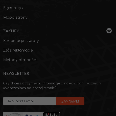
Rejestracja
Mapa strony
ZAKUPY
Reklamacje i zwroty
Złóż reklamację
Metody płatności
NEWSLETTER
Czy chcesz otrzymywać informacje o nowościach i ważnych
wydarzeniach na naszej stronie?