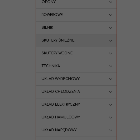
OPONY
ROWEROWE
SILNIK
SKUTERY ŚNIEŻNE
SKUTERY WODNE
TECHNIKA
UKLAD WYDECHOWY
UKŁAD CHŁODZENIA
UKŁAD ELEKTRYCZNY
UKŁAD HAMULCOWY
UKŁAD NAPĘDOWY