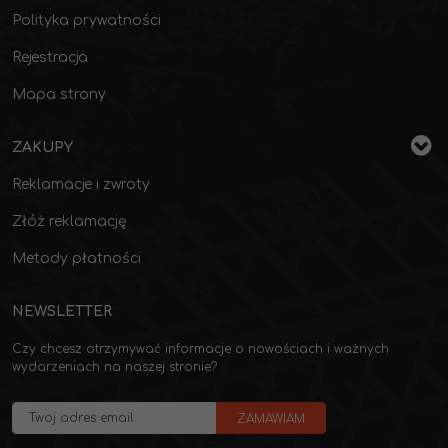
Polityka prywatności
Rejestracja
Mapa strony
ZAKUPY
Reklamacje i zwroty
Złóż reklamację
Metody płatności
NEWSLETTER
Czy chcesz otrzymywać informacje o nowościach i ważnych
wydarzeniach na naszej stronie?