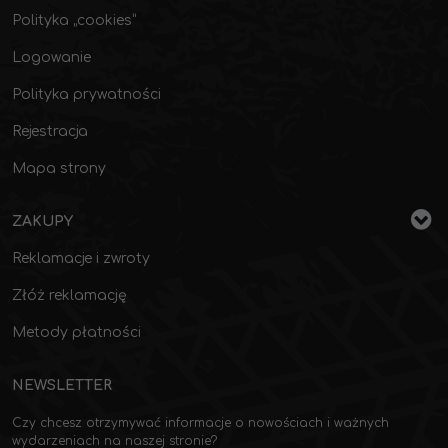
Polityka „cookies”
Logowanie
Polityka prywatności
Rejestracja
Mapa strony
ZAKUPY
Reklamacje i zwroty
Złóż reklamację
Metody płatności
NEWSLETTER
Czy chcesz otrzymywać informacje o nowościach i ważnych
wydarzeniach na naszej stronie?