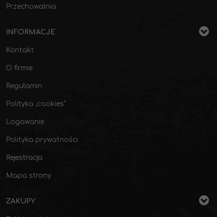
Przechowalnia
INFORMACJE
Kontakt
O firmie
Regulamin
Polityka „cookies”
Logowanie
Polityka prywatności
Rejestracja
Mapa strony
ZAKUPY