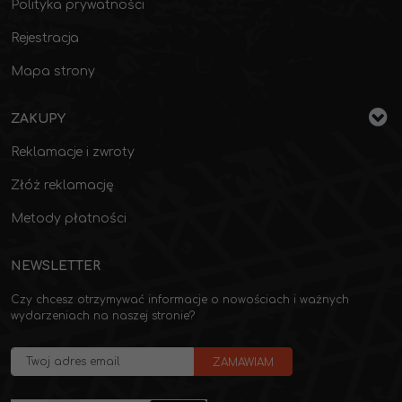
Polityka prywatności
Rejestracja
Mapa strony
ZAKUPY
Reklamacje i zwroty
Złóż reklamację
Metody płatności
NEWSLETTER
Czy chcesz otrzymywać informacje o nowościach i ważnych
wydarzeniach na naszej stronie?