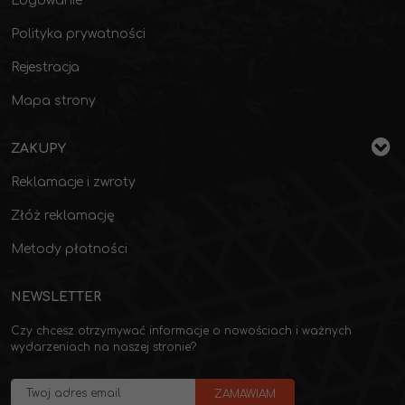
Logowanie
Polityka prywatności
Rejestracja
Mapa strony
ZAKUPY
Reklamacje i zwroty
Złóż reklamację
Metody płatności
NEWSLETTER
Czy chcesz otrzymywać informacje o nowościach i ważnych
wydarzeniach na naszej stronie?