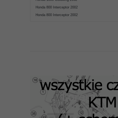
Honda 800 Interceptor 2002
Honda 800 Interceptor 2002