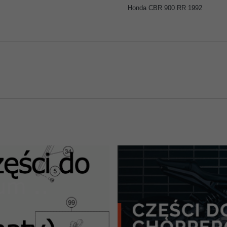
Honda CBR 900 RR 1992