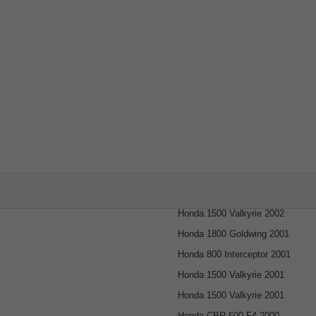
Honda 1500 Valkyrie 2002
Honda 1800 Goldwing 2001
Honda 800 Interceptor 2001
Honda 1500 Valkyrie 2001
Honda 1500 Valkyrie 2001
Honda CBR 600 F4 2000