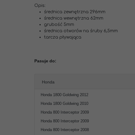
Opis:
średnica zewnętrzna 296mm
średnica wewnętrzna 62mm
grubość 5mm
średnica otworów na śruby 6,5mm
tarcza pływająca
Pasuje do:
Honda
Honda 1800 Goldwing 2012
Honda 1800 Goldwing 2010
Honda 800 Interceptor 2009
Honda 800 Interceptor 2009
Honda 800 Interceptor 2008