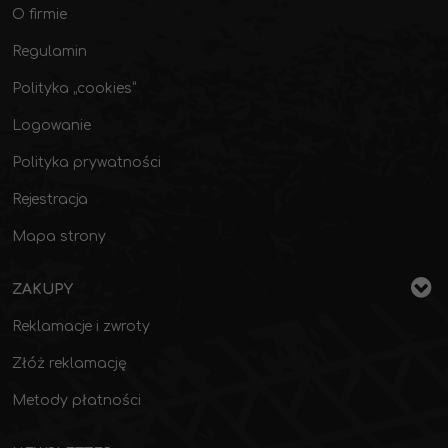
O firmie
Regulamin
Polityka „cookies”
Logowanie
Polityka prywatności
Rejestracja
Mapa strony
ZAKUPY
Reklamacje i zwroty
Złóż reklamację
Metody płatności